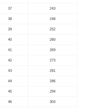
37
243
38
248
39
252
40
260
41
269
42
273
43
281
44
286
45
294
46
303