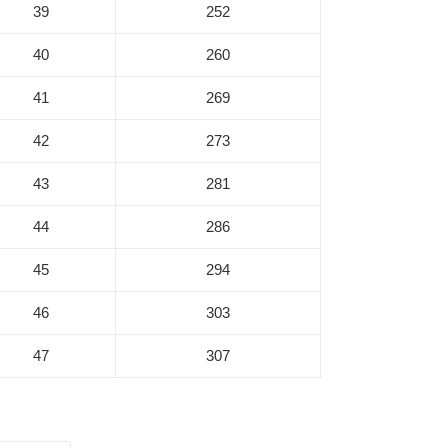
39
252
40
260
41
269
42
273
43
281
44
286
45
294
46
303
47
307