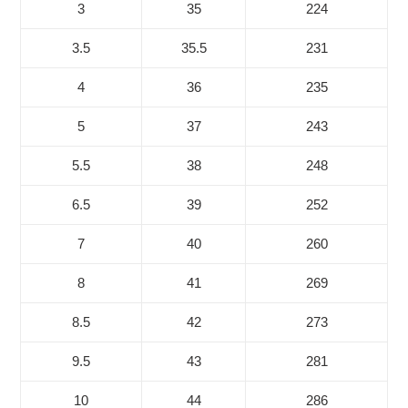
3
35
224
3.5
35.5
231
4
36
235
5
37
243
5.5
38
248
6.5
39
252
7
40
260
8
41
269
8.5
42
273
9.5
43
281
10
44
286