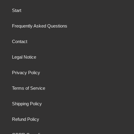
Start
Frequently Asked Questions
Contact
Legal Notice
Privacy Policy
Terms of Service
Shipping Policy
Refund Policy